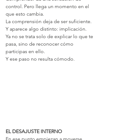
control. Pero llega un momento en el 
que esto cambia.
La comprensión deja de ser suficiente. 
Y aparece algo distinto: implicación.
Ya no se trata solo de explicar lo que te 
pasa, sino de reconocer cómo 
participas en ello.
Y ese paso no resulta cómodo.
EL DESAJUSTE INTERNO
En ese punto empiezan a moverse 