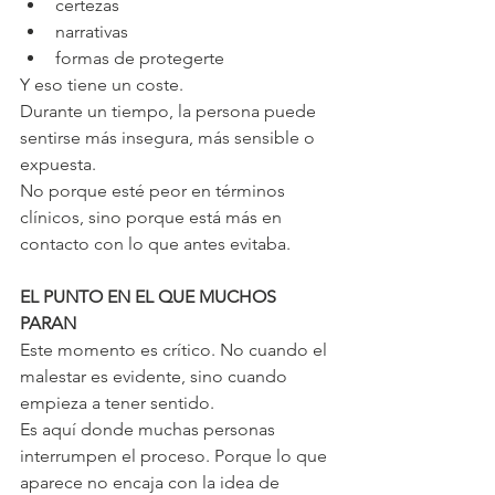
certezas
narrativas
formas de protegerte
Y eso tiene un coste.
Durante un tiempo, la persona puede 
sentirse más insegura, más sensible o 
expuesta.
No porque esté peor en términos 
clínicos, sino porque está más en 
contacto con lo que antes evitaba.
EL PUNTO EN EL QUE MUCHOS 
PARAN
Este momento es crítico. No cuando el 
malestar es evidente, sino cuando 
empieza a tener sentido.
Es aquí donde muchas personas 
interrumpen el proceso. Porque lo que 
aparece no encaja con la idea de 