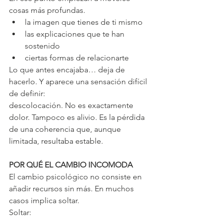
cosas más profundas.
la imagen que tienes de ti mismo
las explicaciones que te han 
sostenido
ciertas formas de relacionarte
Lo que antes encajaba… deja de 
hacerlo. Y aparece una sensación difícil 
de definir:
descolocación. No es exactamente 
dolor. Tampoco es alivio. Es la pérdida 
de una coherencia que, aunque 
limitada, resultaba estable.
POR QUÉ EL CAMBIO INCOMODA
El cambio psicológico no consiste en 
añadir recursos sin más. En muchos 
casos implica soltar.
Soltar: