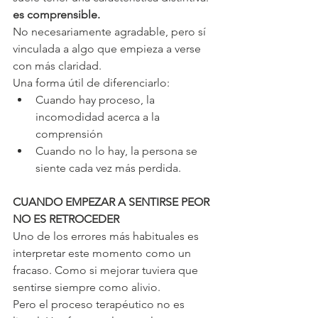
es comprensible.
No necesariamente agradable, pero sí 
vinculada a algo que empieza a verse 
con más claridad.
Una forma útil de diferenciarlo:
Cuando hay proceso, la 
incomodidad acerca a la 
comprensión
Cuando no lo hay, la persona se 
siente cada vez más perdida.
CUANDO EMPEZAR A SENTIRSE PEOR 
NO ES RETROCEDER
Uno de los errores más habituales es 
interpretar este momento como un 
fracaso. Como si mejorar tuviera que 
sentirse siempre como alivio.
Pero el proceso terapéutico no es 