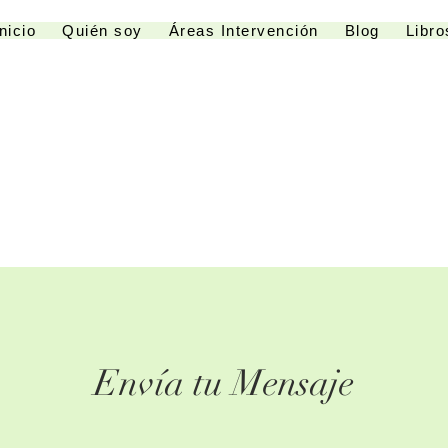
Inicio
Quién soy
Áreas Intervención
Blog
Libro
Envía tu Mensaje