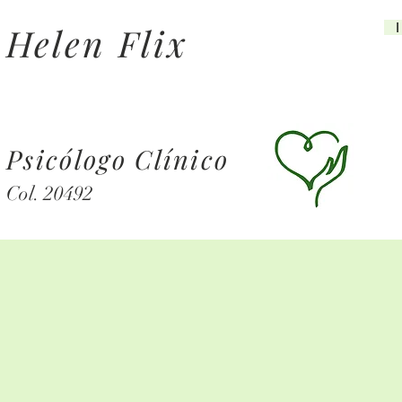
Helen Flix
Psicólogo Clínico
Col. 20492