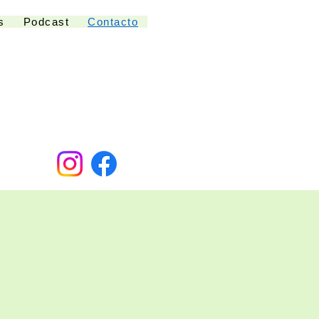
s
Podcast
Contacto