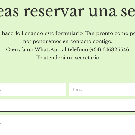
as reservar una s
 hacerlo llenando este formulario. Tan pronto como 
nos pondremos en contacto contigo.
O envía un WhatsApp al teléfono (+34) 646826646
Te atenderá mi secretario