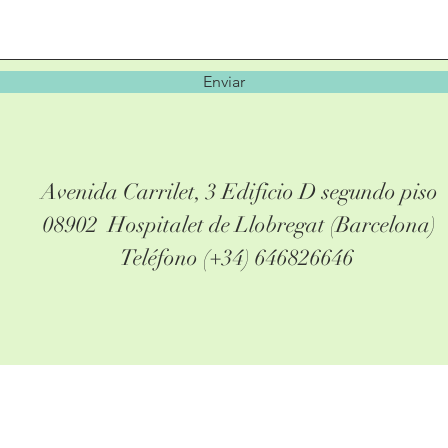
Enviar
Avenida Carrilet, 3 Edificio D segundo piso
08902 Hospitalet de Llobregat (Barcelona)
Teléfono (+34) 646826646