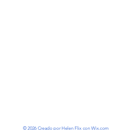
© 2026 Creado por Helen Flix con
Wix.com