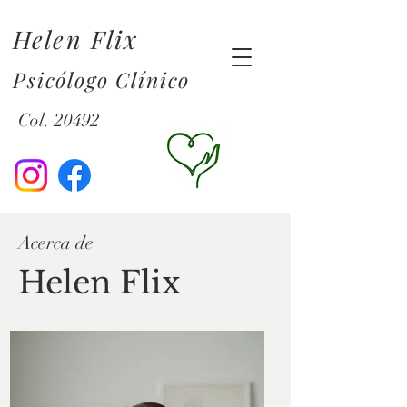
Helen Flix
Psicólogo Clínico
Col. 20492
Acerca de
Helen Flix