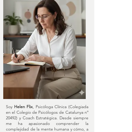
Soy
Helen Flix
, Psicóloga Clínica (Colegiada
en el Colegio de Psicólogos de Catalunya nº
20492) y Coach Estratégica. Desde siempre
me ha apasionado comprender la
complejidad de la mente humana y cómo, a