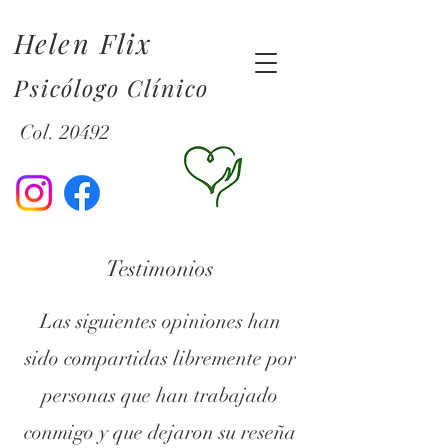
Helen Flix
Psicólogo Clínico
Col. 20492
Testimonios
Las siguientes opiniones han
sido compartidas libremente por
personas que han trabajado
conmigo y que dejaron su reseña