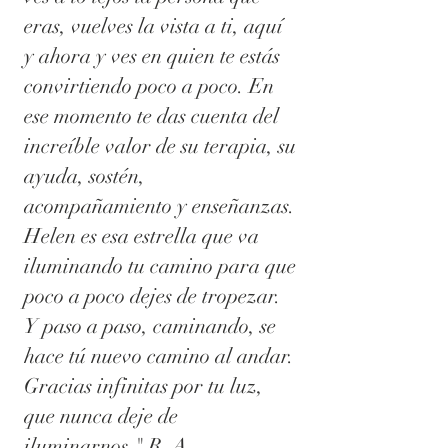
eras, vuelves la vista a ti, aquí
y ahora y ves en quien te estás
convirtiendo poco a poco. En
ese momento te das cuenta del
increíble valor de su terapia, su
ayuda, sostén,
acompañamiento y enseñanzas.
Helen es esa estrella que va
iluminando tu camino para que
poco a poco dejes de tropezar.
Y paso a paso, caminando, se
hace tú nuevo camino al andar.
Gracias infinitas por tu luz,
que nunca deje de
iluminarnos." R. A.