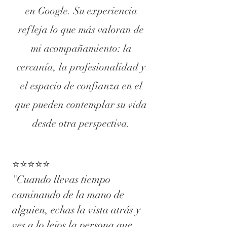
en Google. Su experiencia
refleja lo que más valoran de
mi acompañamiento: la
cercanía, la profesionalidad y
el espacio de confianza en el
que pueden contemplar su vida
desde otra perspectiva.
⭐⭐⭐⭐⭐
"Cuando llevas tiempo
caminando de la mano de
alguien, echas la vista atrás y
ves a lo lejos la persona que