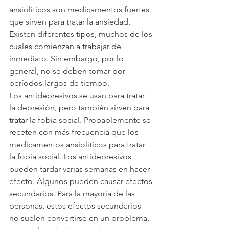
ansiolíticos son medicamentos fuertes 
que sirven para tratar la ansiedad. 
Existen diferentes tipos, muchos de los 
cuales comienzan a trabajar de 
inmediato. Sin embargo, por lo 
general, no se deben tomar por 
períodos largos de tiempo.
Los antidepresivos se usan para tratar 
la depresión, pero también sirven para 
tratar la fobia social. Probablemente se 
receten con más frecuencia que los 
medicamentos ansiolíticos para tratar 
la fobia social. Los antidepresivos 
pueden tardar varias semanas en hacer 
efecto. Algunos pueden causar efectos 
secundarios. Para la mayoría de las 
personas, estos efectos secundarios 
no suelen convertirse en un problema, 