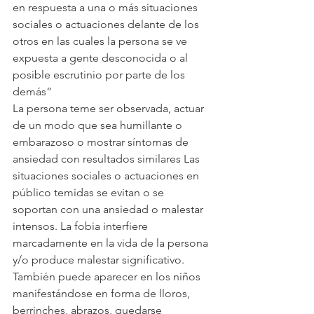
en respuesta a una o más situaciones 
sociales o actuaciones delante de los 
otros en las cuales la persona se ve 
expuesta a gente desconocida o al 
posible escrutinio por parte de los 
demás”
La persona teme ser observada, actuar 
de un modo que sea humillante o 
embarazoso o mostrar síntomas de 
ansiedad con resultados similares Las 
situaciones sociales o actuaciones en 
público temidas se evitan o se 
soportan con una ansiedad o malestar 
intensos. La fobia interfiere 
marcadamente en la vida de la persona 
y/o produce malestar significativo.
También puede aparecer en los niños 
manifestándose en forma de lloros, 
berrinches, abrazos, quedarse 