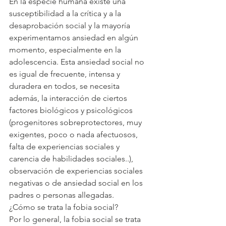
En la especie humana existe una 
susceptibilidad a la crítica y a la 
desaprobación social y la mayoría 
experimentamos ansiedad en algún 
momento, especialmente en la 
adolescencia. Esta ansiedad social no 
es igual de frecuente, intensa y 
duradera en todos, se necesita 
además, la interacción de ciertos 
factores biológicos y psicológicos 
(progenitores sobreprotectores, muy 
exigentes, poco o nada afectuosos, 
falta de experiencias sociales y 
carencia de habilidades sociales..), 
observación de experiencias sociales 
negativas o de ansiedad social en los 
padres o personas allegadas.
¿Cómo se trata la fobia social?
Por lo general, la fobia social se trata 