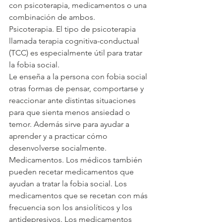
con psicoterapia, medicamentos o una 
combinación de ambos.
Psicoterapia. El tipo de psicoterapia 
llamada terapia cognitiva-conductual 
(TCC) es especialmente útil para tratar 
la fobia social.
Le enseña a la persona con fobia social 
otras formas de pensar, comportarse y 
reaccionar ante distintas situaciones 
para que sienta menos ansiedad o 
temor. Además sirve para ayudar a 
aprender y a practicar cómo 
desenvolverse socialmente.
Medicamentos. Los médicos también 
pueden recetar medicamentos que 
ayudan a tratar la fobia social. Los 
medicamentos que se recetan con más 
frecuencia son los ansiolíticos y los 
antidepresivos. Los medicamentos 