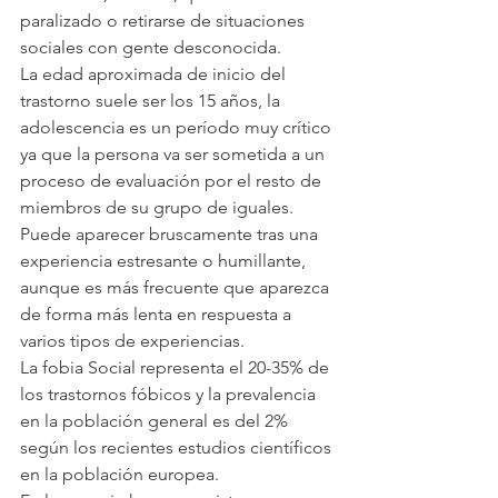
paralizado o retirarse de situaciones 
sociales con gente desconocida.
La edad aproximada de inicio del 
trastorno suele ser los 15 años, la 
adolescencia es un período muy crítico 
ya que la persona va ser sometida a un 
proceso de evaluación por el resto de 
miembros de su grupo de iguales.
Puede aparecer bruscamente tras una 
experiencia estresante o humillante, 
aunque es más frecuente que aparezca 
de forma más lenta en respuesta a 
varios tipos de experiencias.
La fobia Social representa el 20-35% de 
los trastornos fóbicos y la prevalencia 
en la población general es del 2% 
según los recientes estudios científicos 
en la población europea.