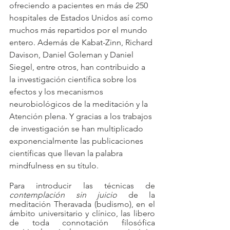
ofreciendo a pacientes en más de 250 
hospitales de Estados Unidos así como 
muchos más repartidos por el mundo 
entero. Además de Kabat-Zinn, Richard 
Davison, Daniel Goleman y Daniel 
Siegel, entre otros, han contribuido a 
la investigación científica sobre los 
efectos y los mecanismos 
neurobiológicos de la meditación y la 
Atención plena. Y gracias a los trabajos 
de investigación se han multiplicado 
exponencialmente las publicaciones 
científicas que llevan la palabra 
mindfulness en su título.
Para introducir las técnicas de 
contemplación sin juicio
 de la 
meditación Theravada (budismo), en el 
ámbito universitario y clínico, las libero 
de toda connotación filosófica 