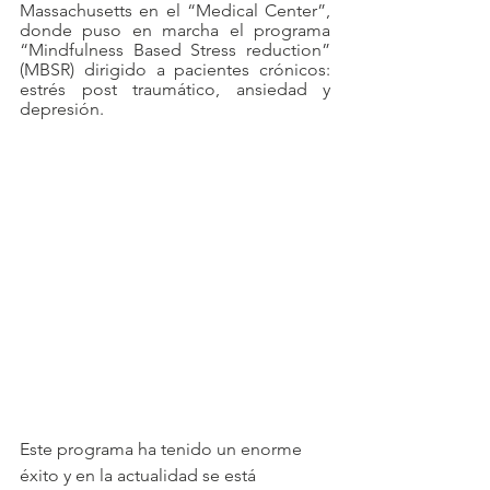
Massachusetts en el “Medical Center”, 
donde puso en marcha el programa 
“Mindfulness Based Stress reduction” 
(MBSR) dirigido a pacientes crónicos: 
estrés post traumático, ansiedad y 
depresión. 
Este programa ha tenido un enorme 
éxito y en la actualidad se está 