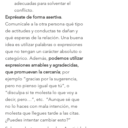
adecuadas para solventar el 
conflicto.
Exprésate de forma asertiva
. 
Comunícale a la otra persona qué tipo 
de actitudes y conductas te dañan y 
qué esperas de la relación. Una buena 
idea es utilizar palabras o expresiones 
que no tengan un carácter absoluto o 
categórico. Además,
 podemos utilizar 
expresiones amables y agradecidas, 
que promuevan la cercanía
; por 
ejemplo “gracias por la sugerencia, 
pero no pienso igual que tú”, o 
“disculpa si te molesta lo que voy a 
decir, pero…”, etc.  “Aunque sé que 
no lo haces con mala intención, me 
molesta que llegues tarde a las citas. 
¿Puedes intentar cambiar esto?”