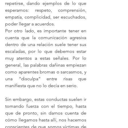
repetirse, dando ejemplos de lo que 
esperamos: respeto, comprensión, 
empatía, complicidad, ser escuchados, 
poder llegar a acuerdos.
Por otro lado, es importante tener en 
cuenta que la comunicación agresiva 
dentro de una relación suele tener sus 
escaladas, por lo que debemos estar 
muy atentos a estas señales. Por lo 
general, las palabras dañinas empiezan 
como aparentes bromas o sarcasmos, y 
una “disculpa” entre risas que 
manifiesta que no lo decía en serio.
Sin embargo, estas conductas suelen ir 
tomando fuerza con el tiempo, hasta 
que de pronto, sin darnos cuenta de 
cómo llegamos hasta allí, nos hacemos 
conscientes de que somos víctimas de 