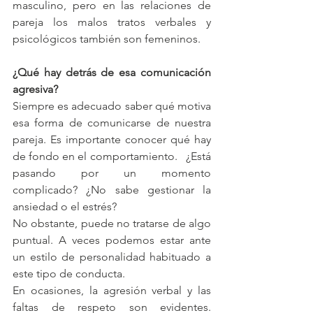
masculino, pero en las relaciones de 
pareja los malos tratos verbales y 
psicológicos también son femeninos.            
¿Qué hay detrás de esa comunicación 
agresiva?
Siempre es adecuado saber qué motiva 
esa forma de comunicarse de nuestra 
pareja. Es importante conocer qué hay 
de fondo en el comportamiento.   ¿Está 
pasando por un momento 
complicado? ¿No sabe gestionar la 
ansiedad o el estrés?
No obstante, puede no tratarse de algo 
puntual. A veces podemos estar ante 
un estilo de personalidad habituado a 
este tipo de conducta.
En ocasiones, la agresión verbal y las 
faltas de respeto son evidentes. 