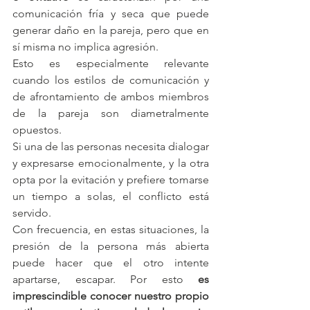
comunicación fría y seca que puede 
generar daño en la pareja, pero que en 
sí misma no implica agresión.
Esto es especialmente relevante 
cuando los estilos de comunicación y 
de afrontamiento de ambos miembros 
de la pareja son diametralmente 
opuestos.
Si una de las personas necesita dialogar 
y expresarse emocionalmente, y la otra 
opta por la evitación y prefiere tomarse 
un tiempo a solas, el conflicto está 
servido.
Con frecuencia, en estas situaciones, la 
presión de la persona más abierta 
puede hacer que el otro intente 
apartarse, escapar. Por esto 
es 
imprescindible conocer nuestro propio 