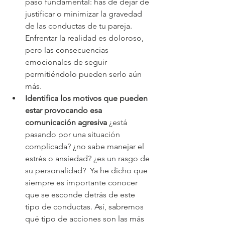
paso fundamental: has de dejar de 
justificar o minimizar la gravedad 
de las conductas de tu pareja. 
Enfrentar la realidad es doloroso, 
pero las consecuencias 
emocionales de seguir 
permitiéndolo pueden serlo aún 
más.
Identifica los motivos que pueden 
estar provocando esa 
comunicación agresiva
 ¿está 
pasando por una situación 
complicada? ¿no sabe manejar el 
estrés o ansiedad? ¿es un rasgo de 
su personalidad?  Ya he dicho que 
siempre es importante conocer 
que se esconde detrás de este 
tipo de conductas. Así, sabremos 
qué tipo de acciones son las más 